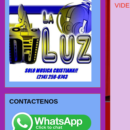
VID
CONTACTENOS