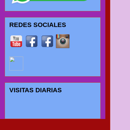
REDES SOCIALES
VISITAS DIARIAS
CONTADOR DE VISI