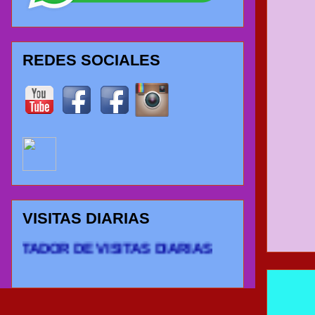
REDES SOCIALES
VISITAS DIARIAS
DOR DE VISITAS DIARIAS