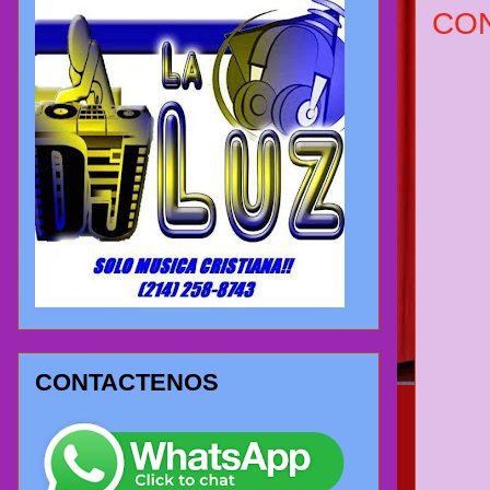
CO
CONTACTENOS