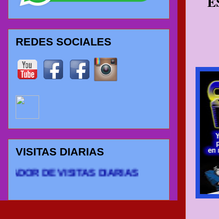
ES
REDES SOCIALES
VISITAS DIARIAS
R DE VISITAS DIARIAS