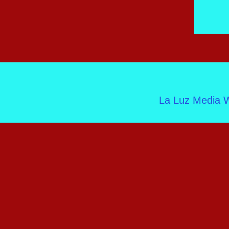
La Luz Media W